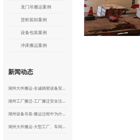
龙门吊搬运案例
货柜装卸案例
设备包装案例
冲床搬运案例
新闻动态
湖州大件搬运-全诚精密设备安装搬运有限公司
湖州工厂搬迁-工厂搬迁安全注意事项
湖州设备吊装-搬运过程中为什么要购买设备搬运险
湖州大件搬运-大型工厂、车间整体搬迁选哪家