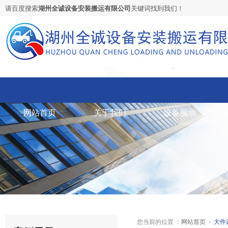
请百度搜索
湖州全诚设备安装搬运有限公司
关键词找到我们！
网站首页
关于我们
设备展示
网站首页
大件