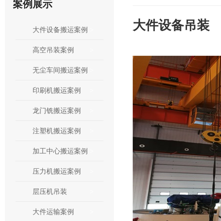
案例展示
大件设备吊装
大件设备搬运案例
高空吊装案例
无尘车间搬运案例
印刷机搬运案例
龙门铣搬运案例
注塑机搬运案例
加工中心搬运案例
压力机搬运案例
层压机吊装
大件运输案例