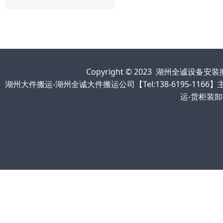
Copyright © 2023 湖州全诚设
湖州大件搬运-湖州全诚大件搬运公司【Tel:138-6195-1
运-货柜装卸